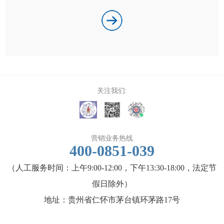
关注我们:
营销业务热线
400-0851-039
（人工服务时间：上午9:00-12:00，下午13:30-18:00，法定节
假日除外）
地址：贵州省仁怀市茅台镇环茅路17号