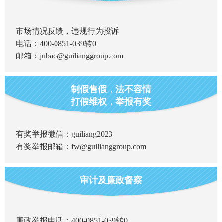
市场情况反馈，违规行为投诉
电话：400-0851-039转0
邮箱：jubao@guilianggroup.com
制假售假，法不容情
贵州贵粮酒（鼎盛
特调1935
打假维权，举报有奖
中华收藏纪念酒）
有奖举报微信：guiliang2023
有奖举报邮箱：fw@guilianggroup.com
审计及廉政督察
廉政举报电话：400-0851-039转0