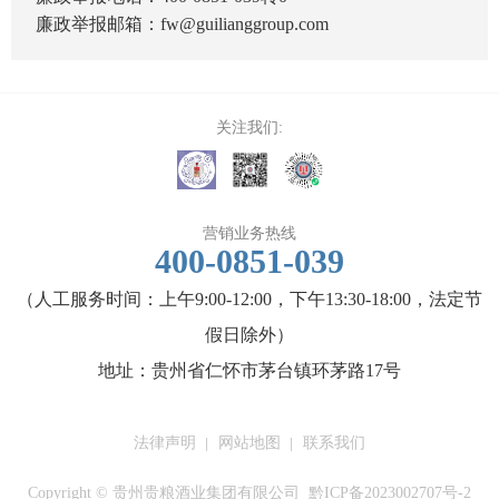
廉政举报邮箱：fw@guilianggroup.com
关注我们:
营销业务热线
400-0851-039
（人工服务时间：上午9:00-12:00，下午13:30-18:00，法定节
假日除外）
地址：贵州省仁怀市茅台镇环茅路17号
法律声明
网站地图
联系我们
Copyright © 贵州贵粮酒业集团有限公司
黔ICP备2023002707号-2