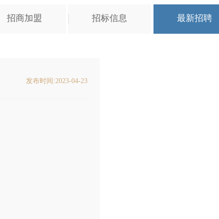
招商加盟
招标信息
最新招聘
发布时间:2023-04-23