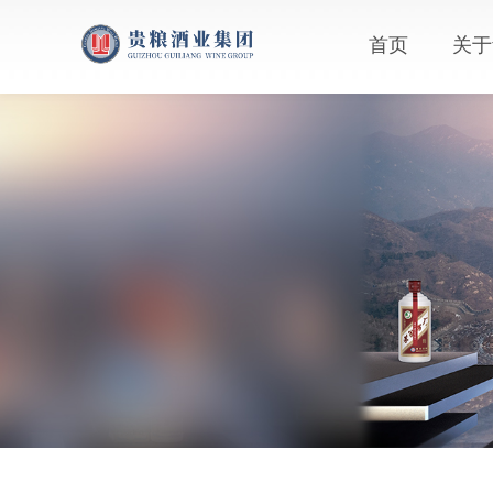
首页
关于
集团
企业
联系