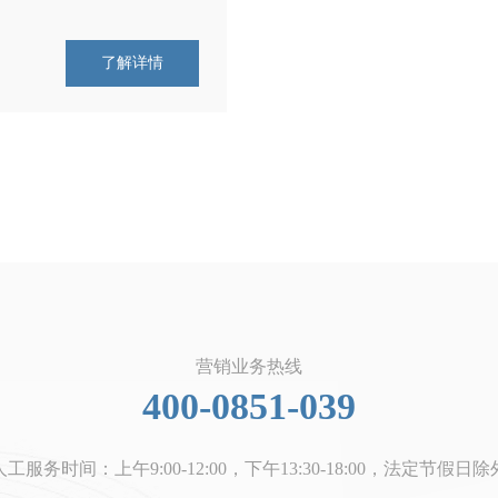
了解详情
营销业务热线
400-0851-039
工服务时间：上午9:00-12:00，下午13:30-18:00，法定节假日