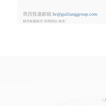
简历投递邮箱:
hr@guilianggroup.com
邮件标题格式“应聘岗位-姓名”
（人