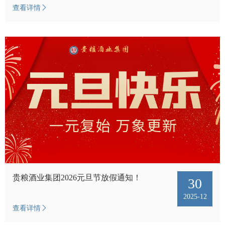
查看详情
贵粮酒业集团2026元旦节放假通知！
30
2025-12
查看详情