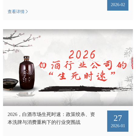
2026-02
查看详情
2026，白酒市场生死时速：政策绞杀、资
27
本洗牌与消费重构下的行业突围战
2026-01