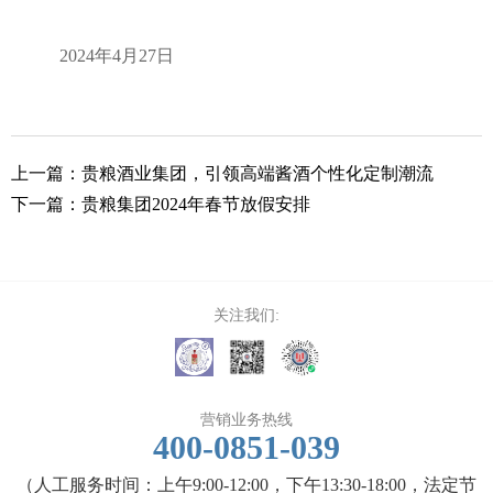
2024年4月27日
招商加
招标信
上一篇：
贵粮酒业集团，引领高端酱酒个性化定制潮流
最新招
下一篇：
贵粮集团2024年春节放假安排
关注我们:
营销业务热线
400-0851-039
（人工服务时间：上午9:00-12:00，下午13:30-18:00，法定节